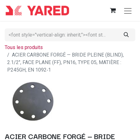
Tous les produits
ACIER CARBONE FORGÉ — BRIDE PLEINE (BLIND),
2.1/2", FACE PLANE (FF), PN16, TYPE 05, MATIÈRE :
P245GH, EN 1092‑1
ACIER CARBONE FORGÉ — BRIDE