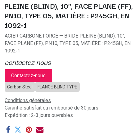
PLEINE (BLIND), 10", FACE PLANE (FF),
PN10, TYPE 05, MATIÈRE : P245GH, EN
1092‑1
ACIER CARBONE FORGÉ — BRIDE PLEINE (BLIND), 10",
FACE PLANE (FF), PN10, TYPE 05, MATIÈRE : P245GH, EN
1092‑1
contactez nous
Contactez-nous
Carbon Steel
FLANGE BLIND TYPE
Conditions générales
Garantie satisfait ou remboursé de 30 jours
Expédition : 2-3 jours ouvrables