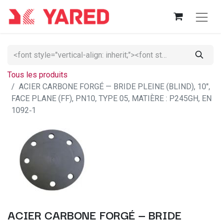
Tous les produits
ACIER CARBONE FORGÉ — BRIDE PLEINE (BLIND), 10",
FACE PLANE (FF), PN10, TYPE 05, MATIÈRE : P245GH, EN
1092‑1
ACIER CARBONE FORGÉ — BRIDE