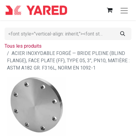
Tous les produits
ACIER INOXYDABLE FORGÉ — BRIDE PLEINE (BLIND
FLANGE), FACE PLATE (FF), TYPE 05, 3", PN10, MATIÈRE :
ASTM A182 GR. F316L, NORM EN 1092-1