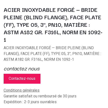
ACIER INOXYDABLE FORGÉ — BRIDE
PLEINE (BLIND FLANGE), FACE PLATE
(FF), TYPE 05, 3", PN10, MATIÈRE :
ASTM A182 GR. F316L, NORM EN 1092-
1
ACIER INOXYDABLE FORGÉ — BRIDE PLEINE (BLIND
FLANGE), FACE PLATE (FF), TYPE 05, 3", PN10, MATIÈRE :
ASTM A182 GR. F316L, NORM EN 1092-1
contactez nous
Contactez-nous
Conditions générales
Garantie satisfait ou remboursé de 30 jours
Expédition : 2-3 jours ouvrables