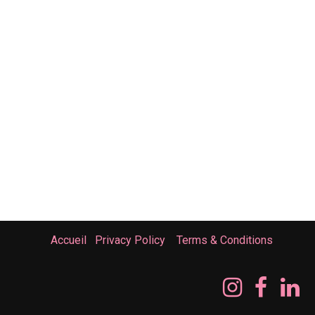
Accueil
Privacy Policy
Terms & Conditions