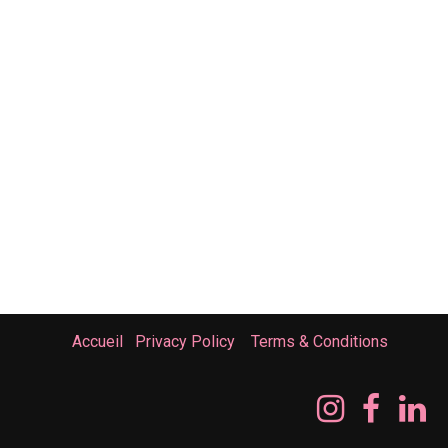
Accueil
Privacy Policy
Terms & Conditions