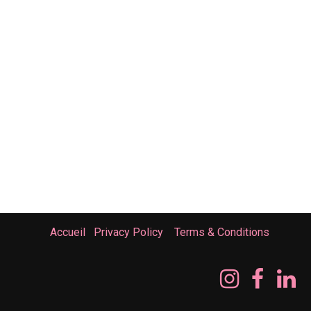
Accueil
Privacy Policy
Terms & Conditions