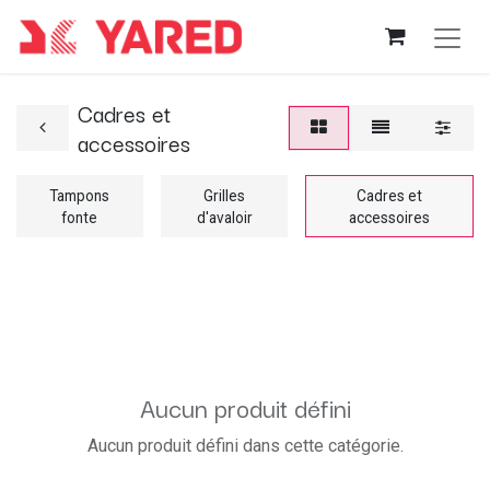
Cadres et
accessoires
Tampons
Grilles
Cadres et
fonte
d'avaloir
accessoires
Aucun produit défini
Aucun produit défini dans cette catégorie.