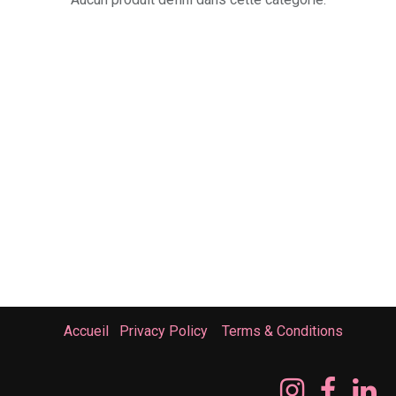
Accueil
Privacy Policy
Terms & Conditions