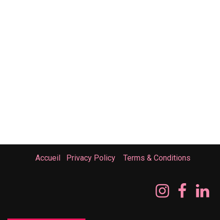
Accueil
Privacy Policy
Terms & Conditions