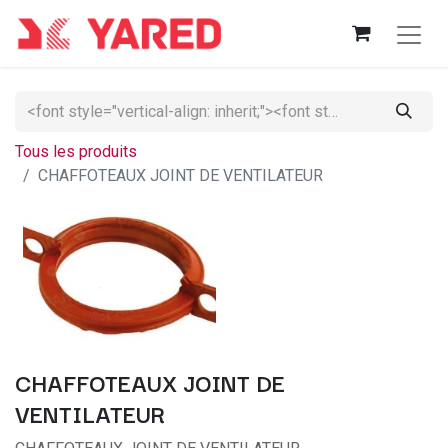
Tous les produits
CHAFFOTEAUX JOINT DE VENTILATEUR
CHAFFOTEAUX JOINT DE
VENTILATEUR