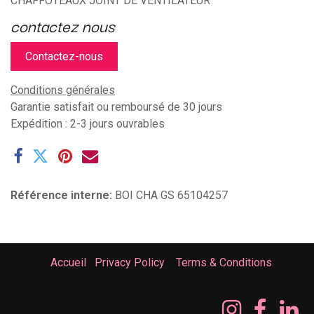
CHAFFOTEAUX JOINT DE VENTILATEUR
contactez nous
Contactez-nous
Conditions générales
Garantie satisfait ou remboursé de 30 jours
Expédition : 2-3 jours ouvrables
Référence interne:
BOI CHA GS 65104257
Accueil
Privacy Policy
Terms & Conditions