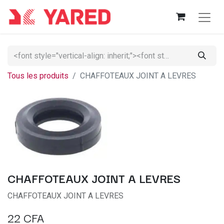
Tous les produits
CHAFFOTEAUX JOINT A LEVRES
CHAFFOTEAUX JOINT A LEVRES
CHAFFOTEAUX JOINT A LEVRES
22
CFA