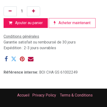
Ajouter au panier
Acheter maintenant
Conditions générales
Garantie satisfait ou remboursé de 30 jours
Expédition : 2-3 jours ouvrables
Référence interne:
BOI CHA GS 61002249
Accueil
Privacy Policy
Terms & Conditions