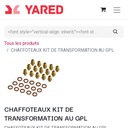
Tous les produits
CHAFFOTEAUX KIT DE TRANSFORMATION AU GPL
CHAFFOTEAUX KIT DE
TRANSFORMATION AU GPL
CHAFFOTEAUX KIT DE TRANSFORMATION AU GPL