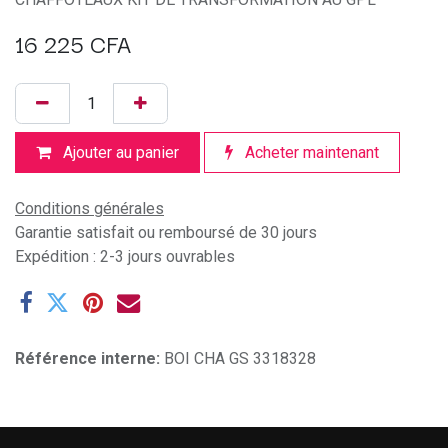
16 225
CFA
Ajouter au panier
Acheter maintenant
Conditions générales
Garantie satisfait ou remboursé de 30 jours
Expédition : 2-3 jours ouvrables
Référence interne:
BOI CHA GS 3318328