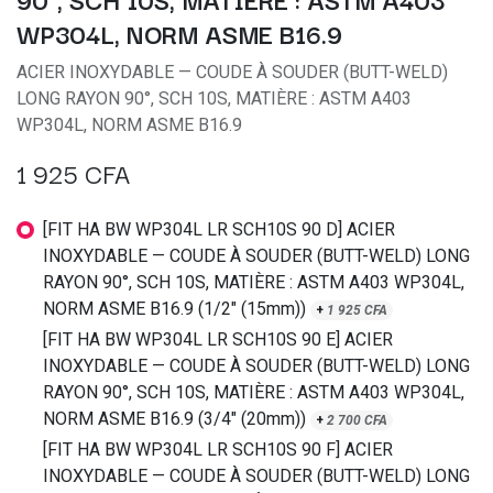
WP304L, NORM ASME B16.9
ACIER INOXYDABLE — COUDE À SOUDER (BUTT-WELD)
LONG RAYON 90°, SCH 10S, MATIÈRE : ASTM A403
WP304L, NORM ASME B16.9
1 925
CFA
[FIT HA BW WP304L LR SCH10S 90 D] ACIER
INOXYDABLE — COUDE À SOUDER (BUTT-WELD) LONG
RAYON 90°, SCH 10S, MATIÈRE : ASTM A403 WP304L,
NORM ASME B16.9 (1/2" (15mm))
+
1 925
CFA
[FIT HA BW WP304L LR SCH10S 90 E] ACIER
INOXYDABLE — COUDE À SOUDER (BUTT-WELD) LONG
RAYON 90°, SCH 10S, MATIÈRE : ASTM A403 WP304L,
NORM ASME B16.9 (3/4" (20mm))
+
2 700
CFA
[FIT HA BW WP304L LR SCH10S 90 F] ACIER
INOXYDABLE — COUDE À SOUDER (BUTT-WELD) LONG