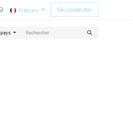
Se connecter
Français
 pays