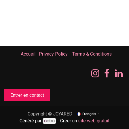
Accueil
Privacy Policy
Terms & Conditions
Entrer en contact
Copyright © JCYARED
Français
Généré par
- Créer un
site web gratuit