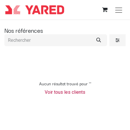
Nos références
Aucun résultat trouvé pour "
"
Voir tous les clients