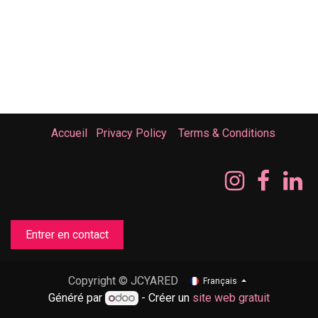
Accueil
Privacy Policy
Terms & Conditions
Entrer en contact
Copyright © JCYARED
Français
Généré par
- Créer un
site web gratuit