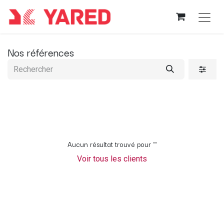
Nos références
Aucun résultat trouvé pour "
"
Voir tous les clients