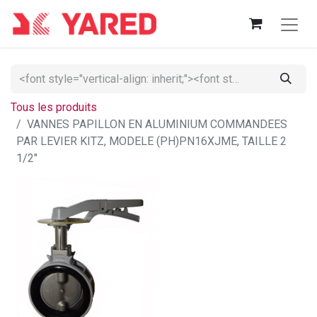
Tous les produits
VANNES PAPILLON EN ALUMINIUM COMMANDEES
PAR LEVIER KITZ, MODELE (PH)PN16XJME, TAILLE 2
1/2"