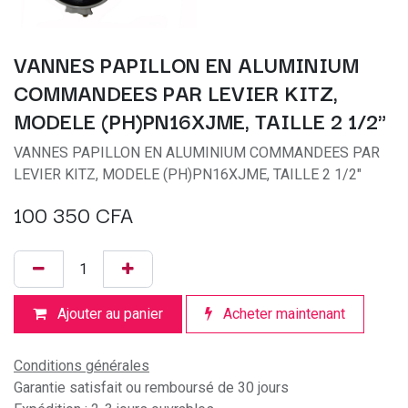
VANNES PAPILLON EN ALUMINIUM
COMMANDEES PAR LEVIER KITZ,
MODELE (PH)PN16XJME, TAILLE 2 1/2"
VANNES PAPILLON EN ALUMINIUM COMMANDEES PAR
LEVIER KITZ, MODELE (PH)PN16XJME, TAILLE 2 1/2"
100 350
CFA
Ajouter au panier
Acheter maintenant
Conditions générales
Garantie satisfait ou remboursé de 30 jours